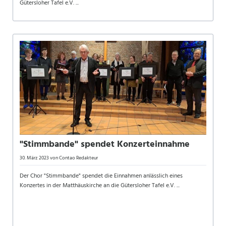
Gütersloher Tafel e.V. ...
"Stimmbande" spendet Konzerteinnahme
30. März 2023
von Contao Redakteur
Der Chor "Stimmbande" spendet die Einnahmen anlässlich eines
Konzertes in der Matthäuskirche an die Gütersloher Tafel e.V. ...