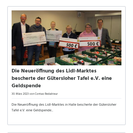
Die Neueröffnung des Lidl-Marktes
bescherte der Gütersloher Tafel e.V. eine
Geldspende
30. März 2023
von Contao Redakteur
Die Neueröffnung des Lidl-Marktes in Halle bescherte der Gütersloher
Tafel e.V. eine Geldspende...