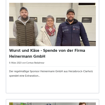
Wurst und Käse - Spende von der Firma
Heinermann GmbH
9. März 2023
von Contao Redakteur
Der regelmäßige Sponsor Heinermann GmbH aus Herzebrock-Clarholz
spendet eine Extraration....