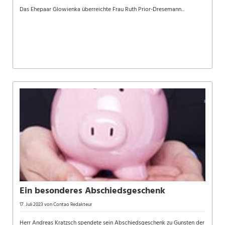
Das Ehepaar Glowienka überreichte Frau Ruth Prior-Dresemann...
Ein besonderes Abschiedsgeschenk
17. Juli 2023
von Contao Redakteur
Herr Andreas Kratzsch spendete sein Abschiedsgeschenk zu Gunsten der