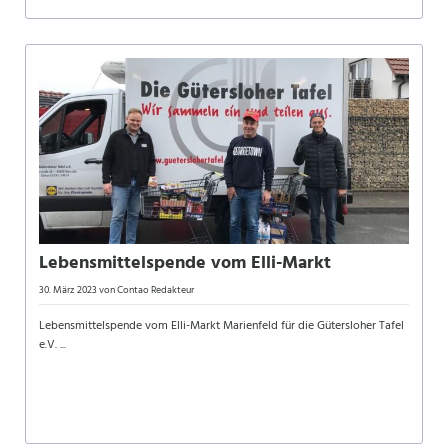
Lebensmittelspende vom Elli-Markt
30. März 2023
von Contao Redakteur
Lebensmittelspende vom Elli-Markt Marienfeld für die Gütersloher Tafel
e.V. ...