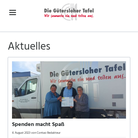
Aktuelles
Spenden macht Spaß
4. August 2023
von Contao Redakteur