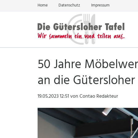
Home
Datenschutz
Impressum
EN
50 Jahre Möbelwer
an die Gütersloher 
19.05.2023 12:51
von Contao Redakteur