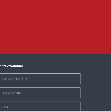
ontaktformular