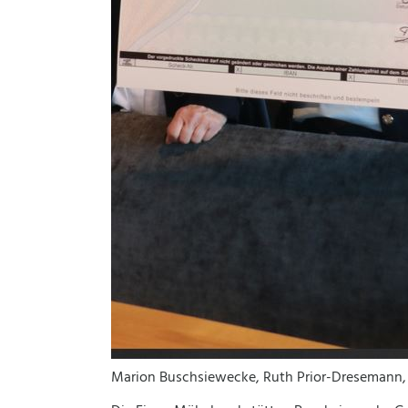
Marion Buschsiewecke, Ruth Prior-Dresemann