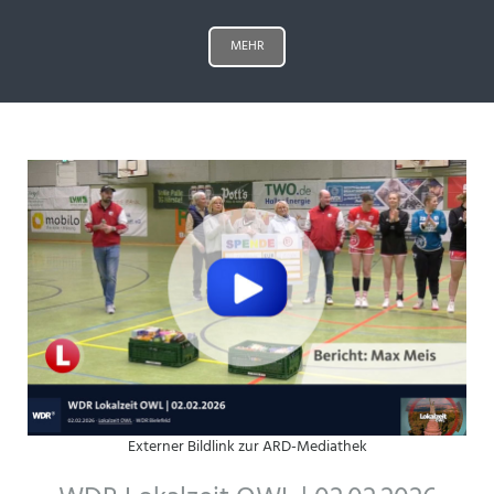
MEHR
Externer Bildlink zur ARD-Mediathek