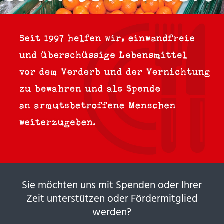
Sie möchten uns mit Spenden oder Ihrer
Zeit unterstützen oder Fördermitglied
werden?