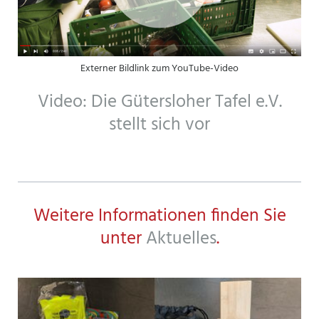
Externer Bildlink zum YouTube-Video
Video: Die Gütersloher Tafel e.V.
stellt sich vor
Weitere Informationen finden Sie
unter
Aktuelles
.