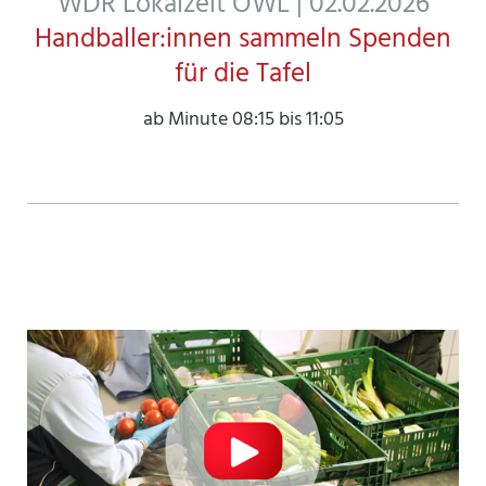
WDR Lokalzeit OWL | 02.02.2026
Handballer:innen sammeln Spenden
für die Tafel
ab Minute 08:15 bis 11:05