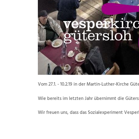
Vom 27.1. - 10.2.19 in der Martin-Luther-Kirche Güt
Wie bereits im letzten Jahr übernimmt die Gütersl
Wir freuen uns, dass das Sozialexperiment Vesper