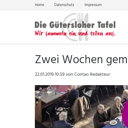
Home
Datenschutz
Impressum
EN
Zwei Wochen geme
22.01.2019 10:59
von Contao Redakteur