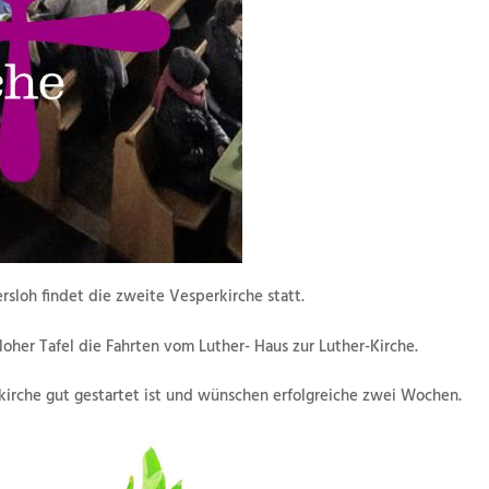
ersloh findet die zweite Vesperkirche statt.
oher Tafel die Fahrten vom Luther- Haus zur Luther-Kirche.
kirche gut gestartet ist und wünschen erfolgreiche zwei Wochen.