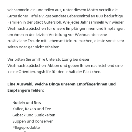
wir sammeln ein und teilen aus, unter diesem Motto verteilt die
Gütersloher Tafel e.V. gespendete Lebensmittel an 800 bedürftige
Familien in der Stadt Gütersloh. Wie jedes Jahr sammeln wir wieder
Weihnachtspäckchen für unsere Empfängerinnen und Empfänger,
um ihnen in der letzten Verteilung vor Weihnachten eine
zusätzliche Freude mit Lebensmitteln zu machen, die sie sonst sehr
selten oder gar nicht erhalten.
Wir bitten Sie um Ihre Unterstützung bei dieser
Weihnachtspäckchen-Aktion und geben Ihnen nachstehend eine
kleine Orientierungshilfe für den Inhalt der Päckchen.
Eine Auswahl, welche Dinge unseren Empfängerinnen und
Empfängern fehlen:
Nudeln und Reis
Kaffee, Kakao und Tee
Gebäck und Süßigkeiten
Suppen und Konserven
Pflegeprodukte