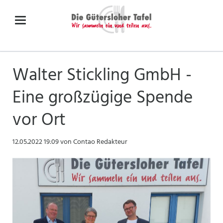
Walter Stickling GmbH -
Eine großzügige Spende
vor Ort
12.05.2022 19:09
von Contao Redakteur