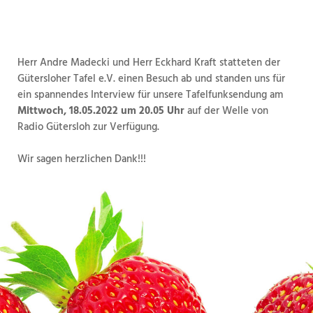
Herr Andre Madecki und Herr Eckhard Kraft statteten der
Gütersloher Tafel e.V. einen Besuch ab und standen uns für
ein spannendes Interview für unsere Tafelfunksendung am
Mittwoch, 18.05.2022 um 20.05 Uhr
auf der Welle von
Radio Gütersloh zur Verfügung.
Wir sagen herzlichen Dank!!!