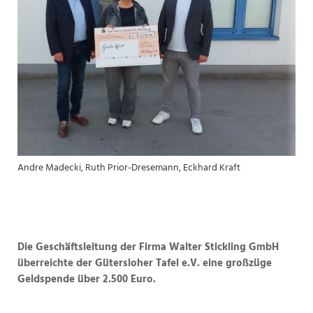
Andre Madecki, Ruth Prior-Dresemann, Eckhard Kraft
Die Geschäftsleitung der Firma Walter Stickling GmbH
überreichte der Gütersloher Tafel e.V. eine großzüge
Geldspende über 2.500 Euro.