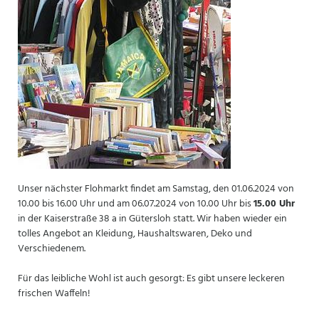
Unser nächster Flohmarkt findet am Samstag, den 01.06.2024 von
10.00 bis 16.00 Uhr und am 06.07.2024 von 10.00 Uhr bis
15.00 Uhr
in der Kaiserstraße 38 a in Gütersloh statt. Wir haben wieder ein
tolles Angebot an Kleidung, Haushaltswaren, Deko und
Verschiedenem.
Für das leibliche Wohl ist auch gesorgt: Es gibt unsere leckeren
frischen Waffeln!