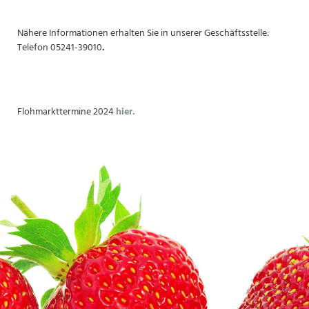
Nähere Informationen erhalten Sie in unserer Geschäftsstelle:
Telefon 05241-39010
.
Flohmarkttermine 2024
hier.