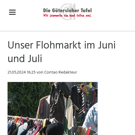
Unser Flohmarkt im Juni
und Juli
21.05.2024 16:25
von Contao Redakteur