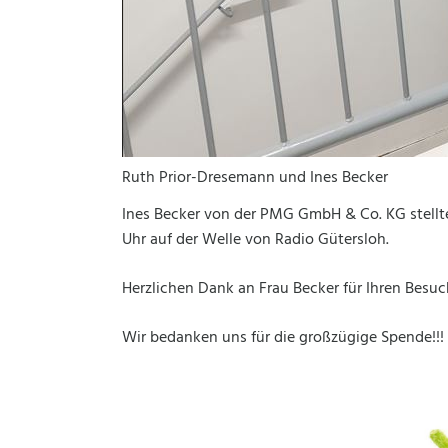
Ruth Prior-Dresemann und Ines Becker
Ines Becker von der PMG GmbH & Co. KG stellte
Uhr auf der Welle von Radio Gütersloh.
Herzlichen Dank an Frau Becker für Ihren Besuc
Wir bedanken uns für die großzügige Spende!!!