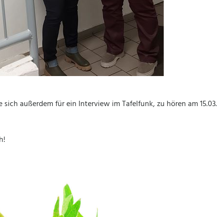
 sich außerdem für ein Interview im Tafelfunk, zu hören am 15.03
h!