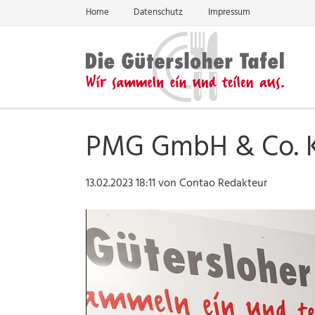
Home
Datenschutz
Impressum
EN
PMG GmbH & Co. KG
13.02.2023 18:11
von Contao Redakteur