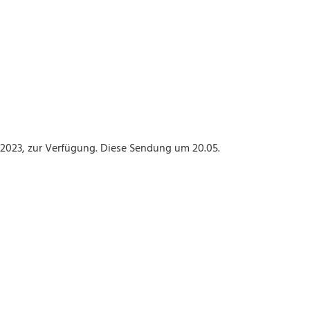
.2023, zur Verfügung. Diese Sendung um 20.05.