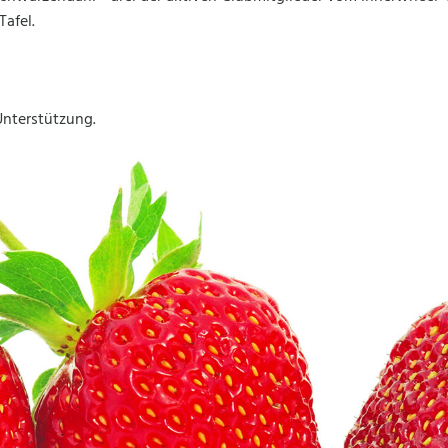
Tafel.
 Unterstützung.