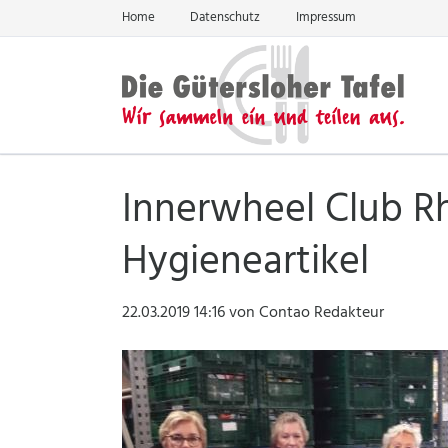
Home
Datenschutz
Impressum
EN
Innerwheel Club R
Hygieneartikel
22.03.2019 14:16
von Contao Redakteur