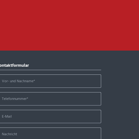
ontaktformular