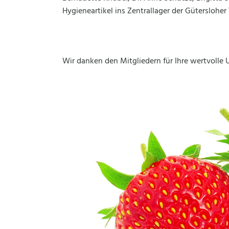
Hygieneartikel ins Zentrallager der Gütersloher 
Wir danken den Mitgliedern für Ihre wertvolle