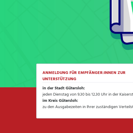
ANMELDUNG FÜR EMPFÄNGER:INNEN ZUR
UNTERSTÜTZUNG
in der Stadt Gütersloh:
jeden Dienstag von 9.30 bis 12.30 Uhr in der Kaisers
im Kreis Gütersloh:
zu den Ausgabezeiten in Ihrer zuständigen Verteilst