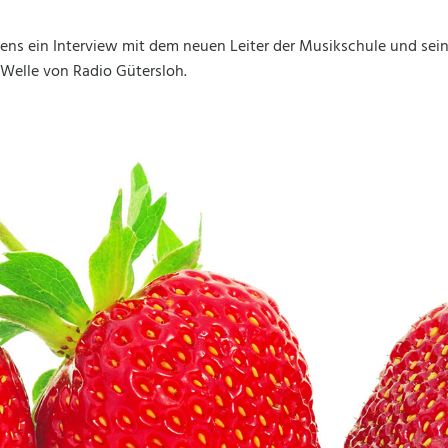
ens ein Interview mit dem neuen Leiter der Musikschule und sein
 Welle von Radio Gütersloh.