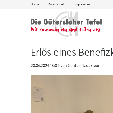
Home
Datenschutz
Impressum
EN
Erlös eines Benefiz
20.06.2024 18:06
von Contao Redakteur