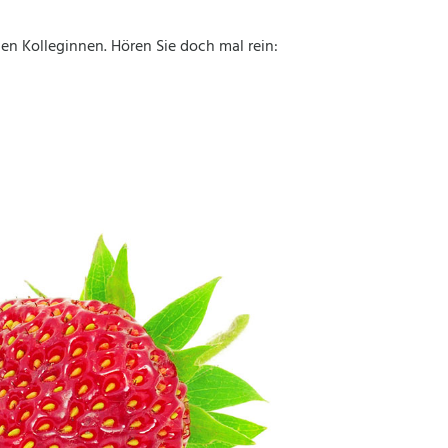
en Kolleginnen. Hören Sie doch mal rein: