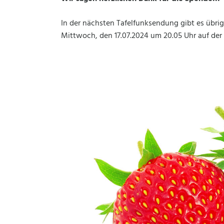
In der nächsten Tafelfunksendung gibt es übrig
Mittwoch, den 17.07.2024 um 20.05 Uhr auf der