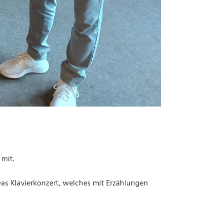
 mit.
as Klavierkonzert, welches mit Erzählungen