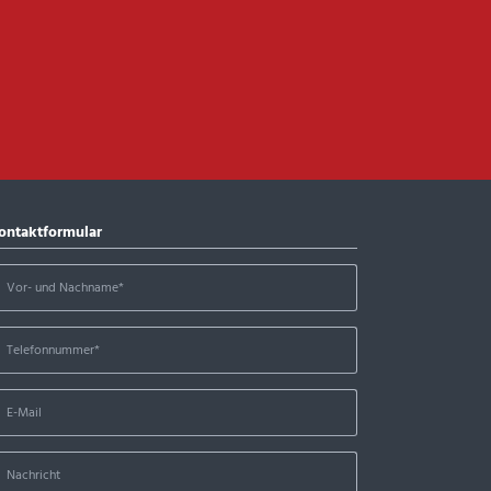
ontaktformular