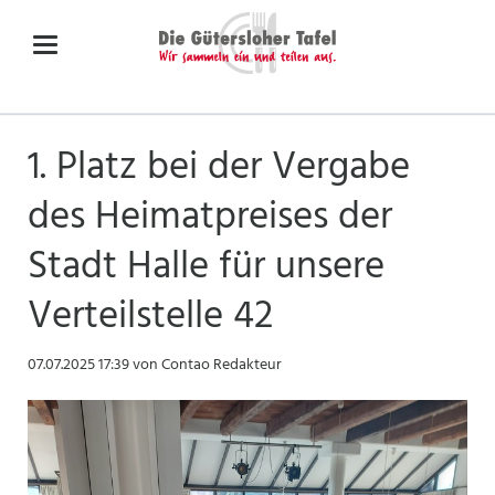
1. Platz bei der Vergabe
des Heimatpreises der
Stadt Halle für unsere
Verteilstelle 42
07.07.2025 17:39
von Contao Redakteur