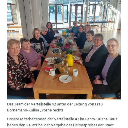
Das Team der Verteilstelle 42 unter der Leitung von Frau
Bornemann-Kulina , vorne rechts
Unsere Mitarbeitenden der Verteilstelle 42 im Henry-Duant-Haus
haben den 1. Platz bei der Vergabe des Heimatpreises der Stadt