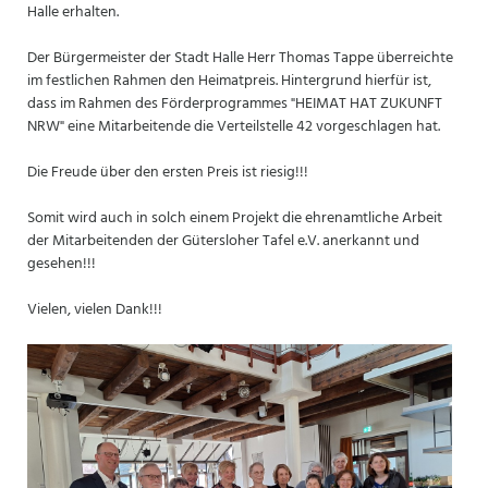
Halle erhalten.
Der Bürgermeister der Stadt Halle Herr Thomas Tappe überreichte
im festlichen Rahmen den Heimatpreis. Hintergrund hierfür ist,
dass im Rahmen des Förderprogrammes "HEIMAT HAT ZUKUNFT
NRW" eine Mitarbeitende die Verteilstelle 42 vorgeschlagen hat.
Die Freude über den ersten Preis ist riesig!!!
Somit wird auch in solch einem Projekt die ehrenamtliche Arbeit
der Mitarbeitenden der Gütersloher Tafel e.V. anerkannt und
gesehen!!!
Vielen, vielen Dank!!!